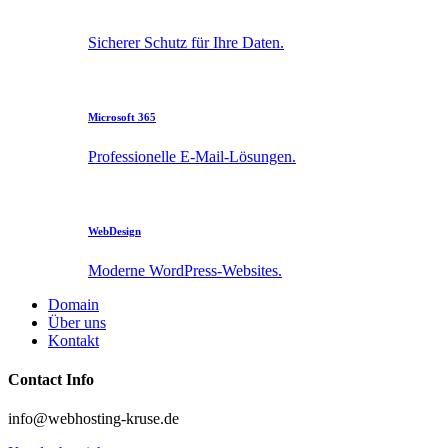
Sicherer Schutz für Ihre Daten.
Microsoft 365
Professionelle E-Mail-Lösungen.
WebDesign
Moderne WordPress-Websites.
Domain
Über uns
Kontakt
Contact Info
info@webhosting-kruse.de