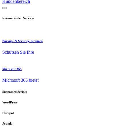
Kundenbereich
Recommended Services
Backup- & Security-Lizenzen
Schützen Sie Ihre
Microsoft 365
Microsoft 365 bietet
Supported Scripts
WordPress
Hubspot
Joomla