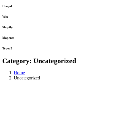
Drupal
Wix
Shopify
Magento
Typeo3
Category:
Uncategorized
Home
Uncategorized