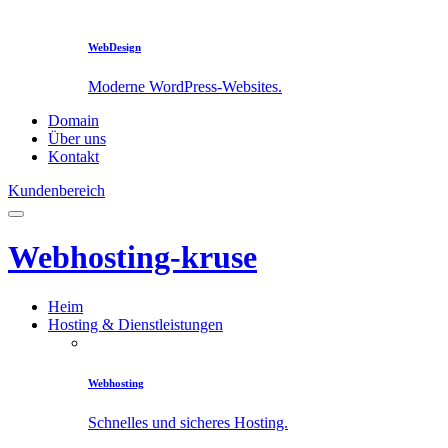
WebDesign
Moderne WordPress-Websites.
Domain
Über uns
Kontakt
Kundenbereich
Webhosting-kruse
Heim
Hosting & Dienstleistungen
Webhosting
Schnelles und sicheres Hosting.