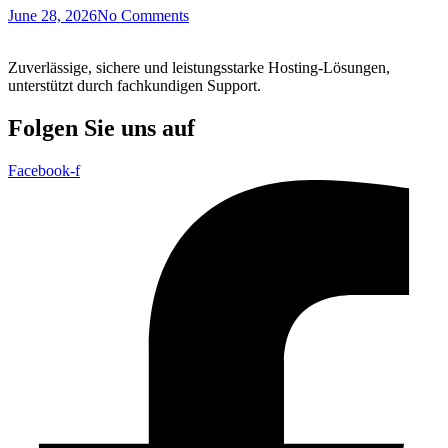
June 28, 2026
No Comments
Zuverlässige, sichere und leistungsstarke Hosting-Lösungen,
unterstützt durch fachkundigen Support.
Folgen Sie uns auf
Facebook-f