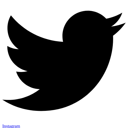
Instagram