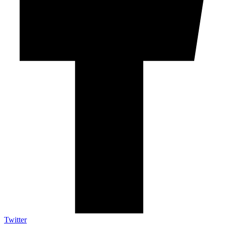
Twitter