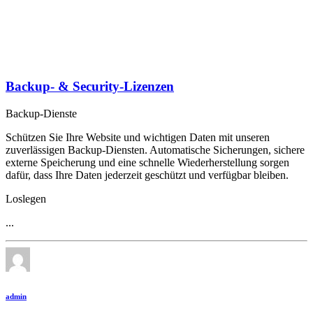
Backup- & Security-Lizenzen
Backup-Dienste
Schützen Sie Ihre Website und wichtigen Daten mit unseren
zuverlässigen Backup-Diensten. Automatische Sicherungen, sichere
externe Speicherung und eine schnelle Wiederherstellung sorgen
dafür, dass Ihre Daten jederzeit geschützt und verfügbar bleiben.
Loslegen
...
admin