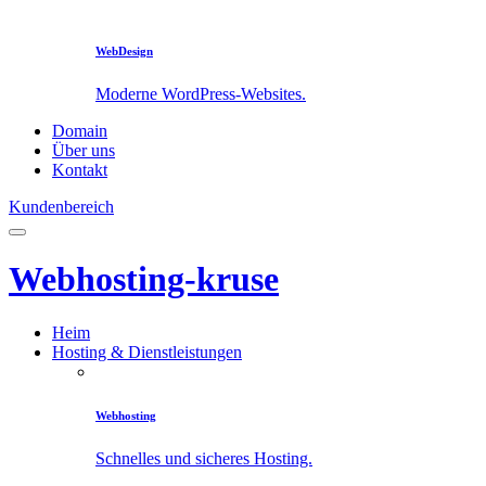
WebDesign
Moderne WordPress-Websites.
Domain
Über uns
Kontakt
Kundenbereich
Webhosting-kruse
Heim
Hosting & Dienstleistungen
Webhosting
Schnelles und sicheres Hosting.