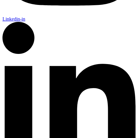
Linkedin-in