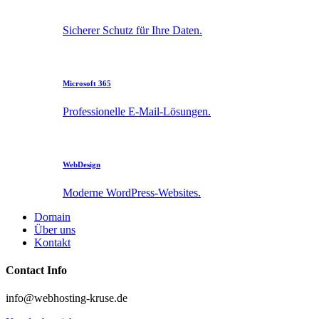
Sicherer Schutz für Ihre Daten.
Microsoft 365
Professionelle E-Mail-Lösungen.
WebDesign
Moderne WordPress-Websites.
Domain
Über uns
Kontakt
Contact Info
info@webhosting-kruse.de