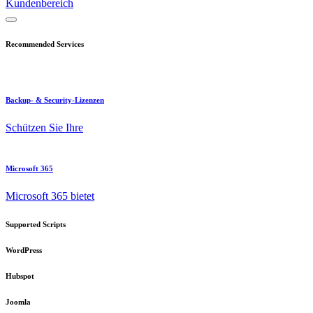
Kundenbereich
Recommended Services
Backup- & Security-Lizenzen
Schützen Sie Ihre
Microsoft 365
Microsoft 365 bietet
Supported Scripts
WordPress
Hubspot
Joomla