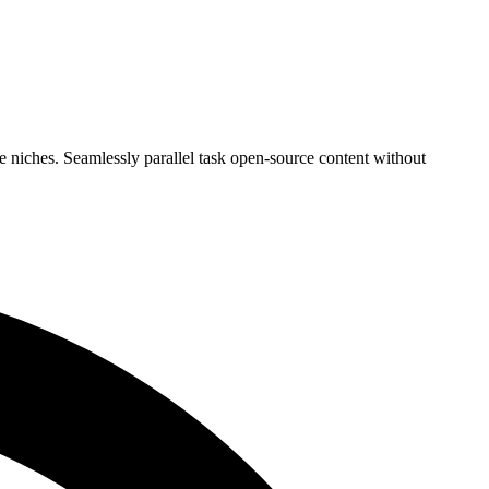
 niches. Seamlessly parallel task open-source content without