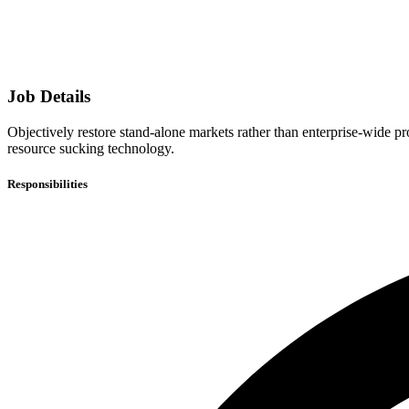
Job Details
Objectively restore stand-alone markets rather than enterprise-wide 
resource sucking technology.
Responsibilities