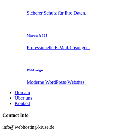
Sicherer Schutz für Ihre Daten.
Microsoft 365
Professionelle E-Mail-Lösungen.
WebDesign
Moderne WordPress-Websites.
Domain
Über uns
Kontakt
Contact Info
info@webhosting-kruse.de