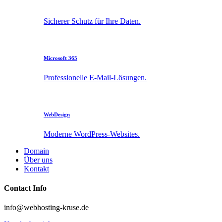
Sicherer Schutz für Ihre Daten.
Microsoft 365
Professionelle E-Mail-Lösungen.
WebDesign
Moderne WordPress-Websites.
Domain
Über uns
Kontakt
Contact Info
info@webhosting-kruse.de