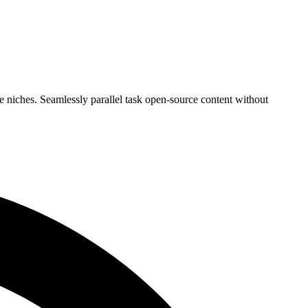
 niches. Seamlessly parallel task open-source content without