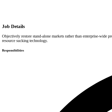
Job Details
Objectively restore stand-alone markets rather than enterprise-wide 
resource sucking technology.
Responsibilities